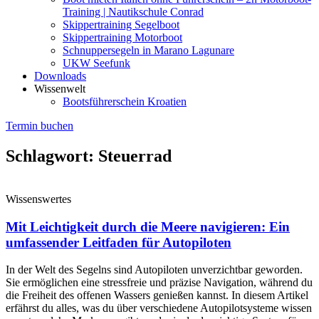
Training | Nautikschule Conrad
Skippertraining Segelboot
Skippertraining Motorboot
Schnuppersegeln in Marano Lagunare
UKW Seefunk
Downloads
Wissenwelt
Bootsführerschein Kroatien
Termin buchen
Schlagwort: Steuerrad
Wissenswertes
Mit Leichtigkeit durch die Meere navigieren: Ein
umfassender Leitfaden für Autopiloten
In der Welt des Segelns sind Autopiloten unverzichtbar geworden.
Sie ermöglichen eine stressfreie und präzise Navigation, während du
die Freiheit des offenen Wassers genießen kannst. In diesem Artikel
erfährst du alles, was du über verschiedene Autopilotsysteme wissen