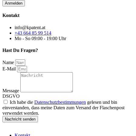
Kontakt
info@kpatent.at
+43 664 85 99 514
Mo - So 09:00 - 19:00 Uhr
Hast Du Fragen?
Name
E-Mail
Message
DSGVO
Ich habe die
Datenschutzbestimmungen
gelesen und bin
einverstanden, dass meine Daten zum Versand der Flaschenpost
verwendet werden.
Nachricht senden
Kontakt