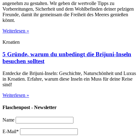
angenehm zu gestalten. Wir geben dir wertvolle Tipps zu
Vorbereitungen, Sicherheit und dem Wohlbefinden deiner pelzigen
Freunde, damit ihr gemeinsam die Freiheit des Meeres genießen
könnt.
Weiterlesen »
Kroatien
5 Gründe, warum du unbedingt die Brijuni-Inseln
besuchen solltest
Entdecke die Brijuni-Inseln: Geschichte, Naturschönheit und Luxus
in Kroatien. Erfahre, warum diese Inseln ein Muss für deine Reise
sind!
Weiterlesen »
Flaschenpost - Newsletter
Name
E-Mail*