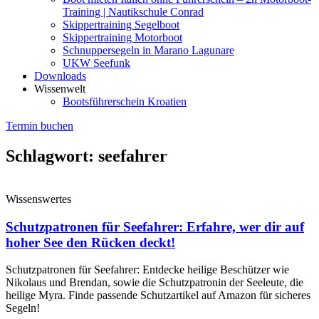
Training | Nautikschule Conrad
Skippertraining Segelboot
Skippertraining Motorboot
Schnuppersegeln in Marano Lagunare
UKW Seefunk
Downloads
Wissenwelt
Bootsführerschein Kroatien
Termin buchen
Schlagwort: seefahrer
Wissenswertes
Schutzpatronen für Seefahrer: Erfahre, wer dir auf
hoher See den Rücken deckt!
Schutzpatronen für Seefahrer: Entdecke heilige Beschützer wie
Nikolaus und Brendan, sowie die Schutzpatronin der Seeleute, die
heilige Myra. Finde passende Schutzartikel auf Amazon für sicheres
Segeln!