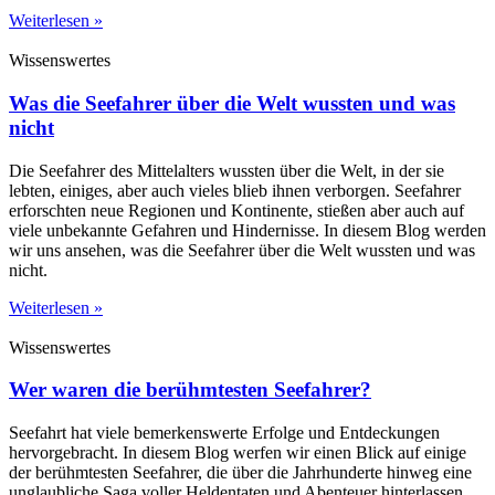
Weiterlesen »
Wissenswertes
Was die Seefahrer über die Welt wussten und was
nicht
Die Seefahrer des Mittelalters wussten über die Welt, in der sie
lebten, einiges, aber auch vieles blieb ihnen verborgen. Seefahrer
erforschten neue Regionen und Kontinente, stießen aber auch auf
viele unbekannte Gefahren und Hindernisse. In diesem Blog werden
wir uns ansehen, was die Seefahrer über die Welt wussten und was
nicht.
Weiterlesen »
Wissenswertes
Wer waren die berühmtesten Seefahrer?
Seefahrt hat viele bemerkenswerte Erfolge und Entdeckungen
hervorgebracht. In diesem Blog werfen wir einen Blick auf einige
der berühmtesten Seefahrer, die über die Jahrhunderte hinweg eine
unglaubliche Saga voller Heldentaten und Abenteuer hinterlassen