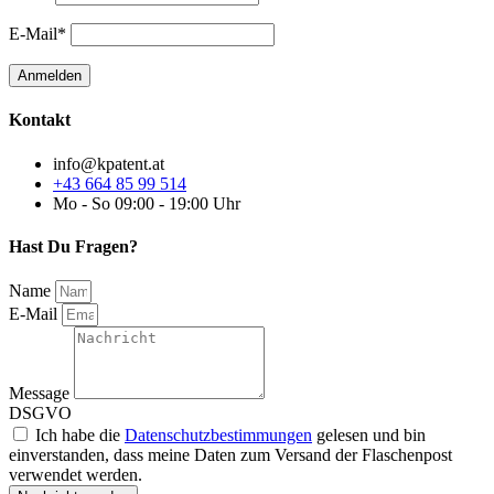
E-Mail*
Kontakt
info@kpatent.at
+43 664 85 99 514
Mo - So 09:00 - 19:00 Uhr
Hast Du Fragen?
Name
E-Mail
Message
DSGVO
Ich habe die
Datenschutzbestimmungen
gelesen und bin
einverstanden, dass meine Daten zum Versand der Flaschenpost
verwendet werden.