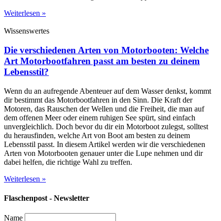
Weiterlesen »
Wissenswertes
Die verschiedenen Arten von Motorbooten: Welche
Art Motorbootfahren passt am besten zu deinem
Lebensstil?
Wenn du an aufregende Abenteuer auf dem Wasser denkst, kommt
dir bestimmt das Motorbootfahren in den Sinn. Die Kraft der
Motoren, das Rauschen der Wellen und die Freiheit, die man auf
dem offenen Meer oder einem ruhigen See spürt, sind einfach
unvergleichlich. Doch bevor du dir ein Motorboot zulegst, solltest
du herausfinden, welche Art von Boot am besten zu deinem
Lebensstil passt. In diesem Artikel werden wir die verschiedenen
Arten von Motorbooten genauer unter die Lupe nehmen und dir
dabei helfen, die richtige Wahl zu treffen.
Weiterlesen »
Flaschenpost - Newsletter
Name