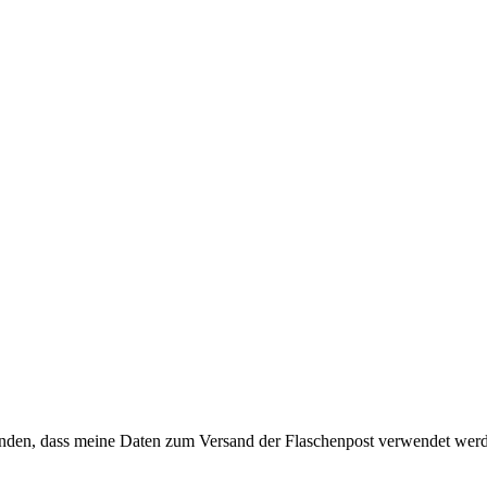
anden, dass meine Daten zum Versand der Flaschenpost verwendet wer