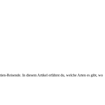
ien-Reisende. In diesem Artikel erfährst du, welche Arten es gibt, wo