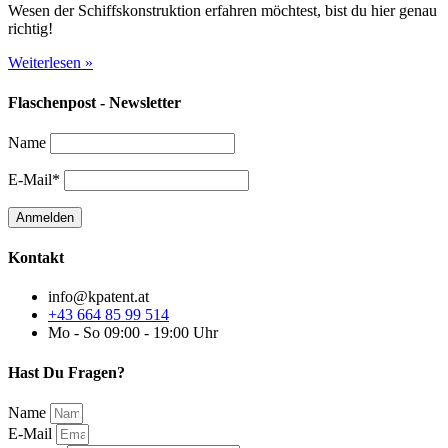
Wesen der Schiffskonstruktion erfahren möchtest, bist du hier genau
richtig!
Weiterlesen »
Flaschenpost - Newsletter
Name
E-Mail*
Kontakt
info@kpatent.at
+43 664 85 99 514
Mo - So 09:00 - 19:00 Uhr
Hast Du Fragen?
Name
E-Mail