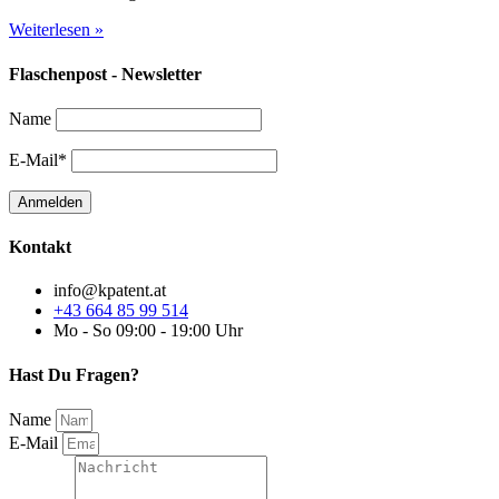
Weiterlesen »
Flaschenpost - Newsletter
Name
E-Mail*
Kontakt
info@kpatent.at
+43 664 85 99 514
Mo - So 09:00 - 19:00 Uhr
Hast Du Fragen?
Name
E-Mail