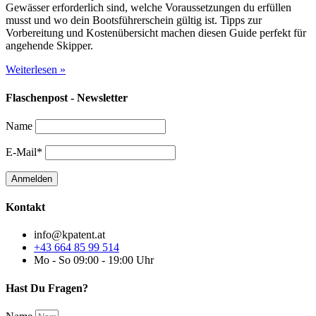
Gewässer erforderlich sind, welche Voraussetzungen du erfüllen
musst und wo dein Bootsführerschein gültig ist. Tipps zur
Vorbereitung und Kostenübersicht machen diesen Guide perfekt für
angehende Skipper.
Weiterlesen »
Flaschenpost - Newsletter
Name
E-Mail*
Kontakt
info@kpatent.at
+43 664 85 99 514
Mo - So 09:00 - 19:00 Uhr
Hast Du Fragen?