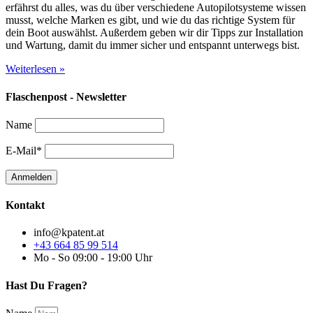
erfährst du alles, was du über verschiedene Autopilotsysteme wissen
musst, welche Marken es gibt, und wie du das richtige System für
dein Boot auswählst. Außerdem geben wir dir Tipps zur Installation
und Wartung, damit du immer sicher und entspannt unterwegs bist.
Weiterlesen »
Flaschenpost - Newsletter
Name
E-Mail*
Kontakt
info@kpatent.at
+43 664 85 99 514
Mo - So 09:00 - 19:00 Uhr
Hast Du Fragen?