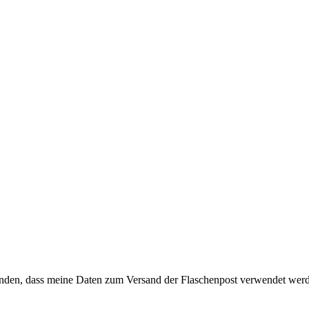
anden, dass meine Daten zum Versand der Flaschenpost verwendet wer