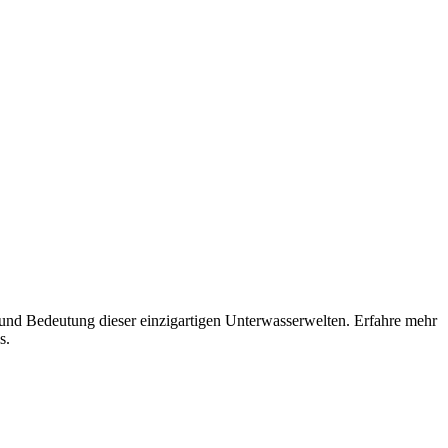
 und Bedeutung dieser einzigartigen Unterwasserwelten. Erfahre mehr
s.