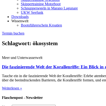
Skippertraining Motorboot
Schnuppersegeln in Marano Lagunare
UKW Seefunk
Downloads
Wissenwelt
Bootsführerschein Kroatien
Termin buchen
Schlagwort: ökosystem
Meer und Unterwasserwelt
Die faszinierende Welt der Korallenriffe: Ein Blick 
Tauche ein in die faszinierende Welt der Korallenriffe: Erlebe atem
über die beeindruckenden Barrieren, die Korallenriffe formen, und en
Weiterlesen »
Flaschenpost - Newsletter