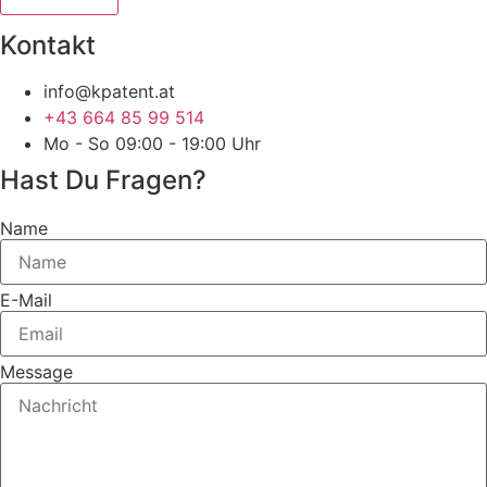
Kontakt
info@kpatent.at
+43 664 85 99 514
Mo - So 09:00 - 19:00 Uhr
Hast Du Fragen?
Name
E-Mail
Message