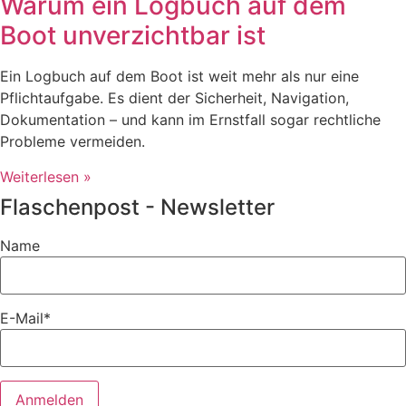
Warum ein Logbuch auf dem
Boot unverzichtbar ist
Ein Logbuch auf dem Boot ist weit mehr als nur eine
Pflichtaufgabe. Es dient der Sicherheit, Navigation,
Dokumentation – und kann im Ernstfall sogar rechtliche
Probleme vermeiden.
Weiterlesen »
Flaschenpost - Newsletter
Name
E-Mail*