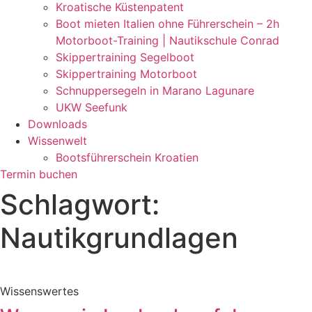
Kroatische Küstenpatent
Boot mieten Italien ohne Führerschein – 2h
Motorboot-Training | Nautikschule Conrad
Skippertraining Segelboot
Skippertraining Motorboot
Schnuppersegeln in Marano Lagunare
UKW Seefunk
Downloads
Wissenwelt
Bootsführerschein Kroatien
Termin buchen
Schlagwort:
Nautikgrundlagen
Wissenswertes