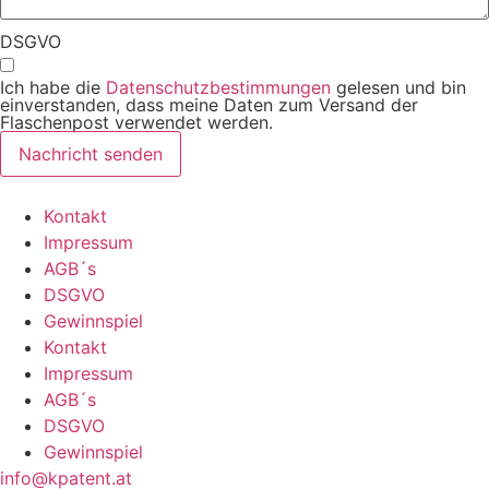
DSGVO
Ich habe die
Datenschutzbestimmungen
gelesen und bin
einverstanden, dass meine Daten zum Versand der
Flaschenpost verwendet werden.
Nachricht senden
Kontakt
Impressum
AGB´s
DSGVO
Gewinnspiel
Kontakt
Impressum
AGB´s
DSGVO
Gewinnspiel
info@kpatent.at