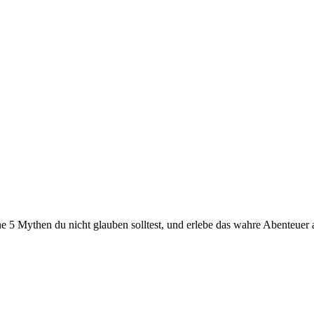
e 5 Mythen du nicht glauben solltest, und erlebe das wahre Abenteuer 