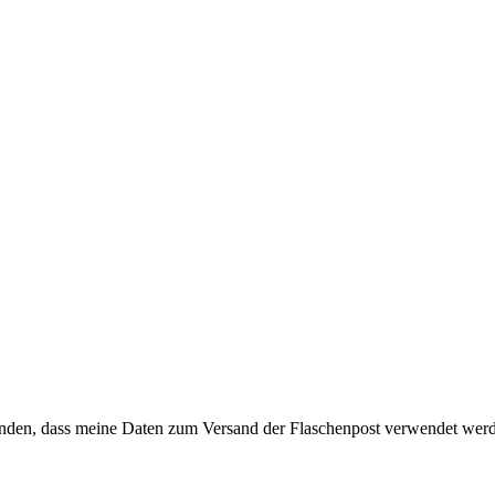
anden, dass meine Daten zum Versand der Flaschenpost verwendet wer