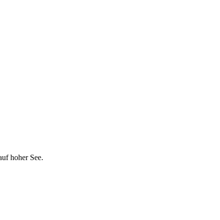
auf hoher See.