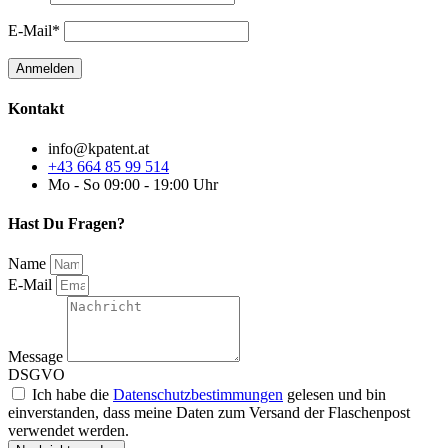
E-Mail*
Kontakt
info@kpatent.at
+43 664 85 99 514
Mo - So 09:00 - 19:00 Uhr
Hast Du Fragen?
Name
E-Mail
Message
DSGVO
Ich habe die
Datenschutzbestimmungen
gelesen und bin
einverstanden, dass meine Daten zum Versand der Flaschenpost
verwendet werden.