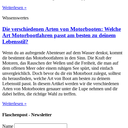
Weiterlesen »
Wissenswertes
Die verschiedenen Arten von Motorbooten: Welche
Art Motorbootfahren passt am besten zu deinem
Lebensstil?
Wenn du an aufregende Abenteuer auf dem Wasser denkst, kommt
dir bestimmt das Motorbootfahren in den Sinn. Die Kraft der
Motoren, das Rauschen der Wellen und die Freiheit, die man auf
dem offenen Meer oder einem ruhigen See spürt, sind einfach
unvergleichlich. Doch bevor du dir ein Motorboot zulegst, solltest
du herausfinden, welche Art von Boot am besten zu deinem
Lebensstil passt. In diesem Artikel werden wir die verschiedenen
Arten von Motorbooten genauer unter die Lupe nehmen und dir
dabei helfen, die richtige Wahl zu treffen.
Weiterlesen »
Flaschenpost - Newsletter
Name