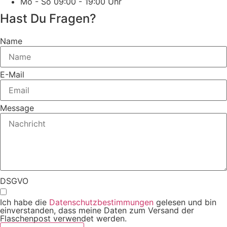
Mo - So 09:00 - 19:00 Uhr
Hast Du Fragen?
Name
E-Mail
Message
DSGVO
Ich habe die
Datenschutzbestimmungen
gelesen und bin
einverstanden, dass meine Daten zum Versand der
Flaschenpost verwendet werden.