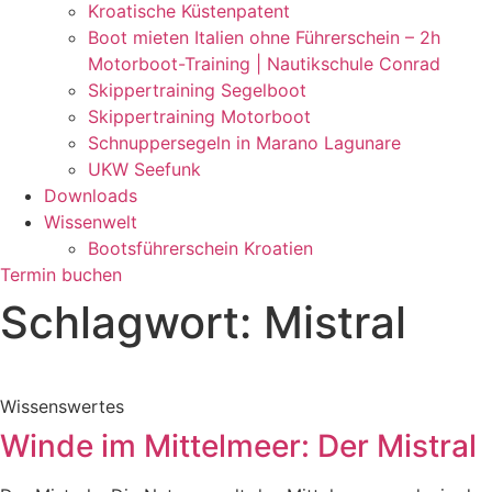
Kroatische Küstenpatent
Boot mieten Italien ohne Führerschein – 2h
Motorboot-Training | Nautikschule Conrad
Skippertraining Segelboot
Skippertraining Motorboot
Schnuppersegeln in Marano Lagunare
UKW Seefunk
Downloads
Wissenwelt
Bootsführerschein Kroatien
Termin buchen
Schlagwort: Mistral
Wissenswertes
Winde im Mittelmeer: Der Mistral