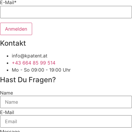
E-Mail*
Kontakt
info@kpatent.at
+43 664 85 99 514
Mo - So 09:00 - 19:00 Uhr
Hast Du Fragen?
Name
E-Mail
Message