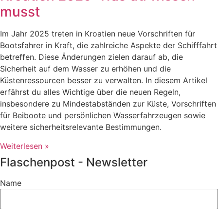
musst
Im Jahr 2025 treten in Kroatien neue Vorschriften für
Bootsfahrer in Kraft, die zahlreiche Aspekte der Schifffahrt
betreffen. Diese Änderungen zielen darauf ab, die
Sicherheit auf dem Wasser zu erhöhen und die
Küstenressourcen besser zu verwalten. In diesem Artikel
erfährst du alles Wichtige über die neuen Regeln,
insbesondere zu Mindestabständen zur Küste, Vorschriften
für Beiboote und persönlichen Wasserfahrzeugen sowie
weitere sicherheitsrelevante Bestimmungen.
Weiterlesen »
Flaschenpost - Newsletter
Name