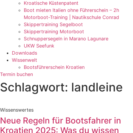
Kroatische Küstenpatent
Boot mieten Italien ohne Führerschein – 2h
Motorboot-Training | Nautikschule Conrad
Skippertraining Segelboot
Skippertraining Motorboot
Schnuppersegeln in Marano Lagunare
UKW Seefunk
Downloads
Wissenwelt
Bootsführerschein Kroatien
Termin buchen
Schlagwort: landleine
Wissenswertes
Neue Regeln für Bootsfahrer in
Kroatien 2025: Was du wissen