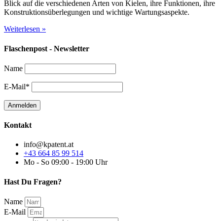
Blick auf die verschiedenen Arten von Kielen, ihre Funktionen, ihre
Konstruktionsüberlegungen und wichtige Wartungsaspekte.
Weiterlesen »
Flaschenpost - Newsletter
Name
E-Mail*
Kontakt
info@kpatent.at
+43 664 85 99 514
Mo - So 09:00 - 19:00 Uhr
Hast Du Fragen?
Name
E-Mail