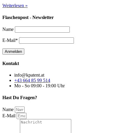
Weiterlesen »
Flaschenpost - Newsletter
Name
E-Mail*
Kontakt
info@kpatent.at
+43 664 85 99 514
Mo - So 09:00 - 19:00 Uhr
Hast Du Fragen?
Name
E-Mail