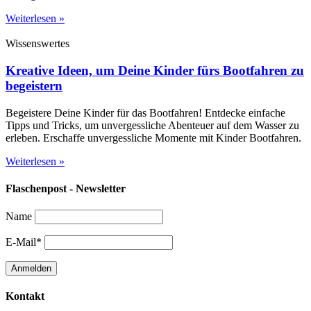
Weiterlesen »
Wissenswertes
Kreative Ideen, um Deine Kinder fürs Bootfahren zu
begeistern
Begeistere Deine Kinder für das Bootfahren! Entdecke einfache
Tipps und Tricks, um unvergessliche Abenteuer auf dem Wasser zu
erleben. Erschaffe unvergessliche Momente mit Kinder Bootfahren.
Weiterlesen »
Flaschenpost - Newsletter
Name
E-Mail*
Kontakt