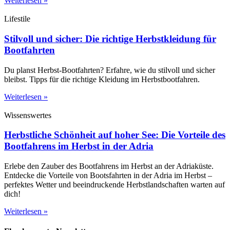
Weiterlesen »
Lifestile
Stilvoll und sicher: Die richtige Herbstkleidung für
Bootfahrten
Du planst Herbst-Bootfahrten? Erfahre, wie du stilvoll und sicher
bleibst. Tipps für die richtige Kleidung im Herbstbootfahren.
Weiterlesen »
Wissenswertes
Herbstliche Schönheit auf hoher See: Die Vorteile des
Bootfahrens im Herbst in der Adria
Erlebe den Zauber des Bootfahrens im Herbst an der Adriaküste.
Entdecke die Vorteile von Bootsfahrten in der Adria im Herbst –
perfektes Wetter und beeindruckende Herbstlandschaften warten auf
dich!
Weiterlesen »