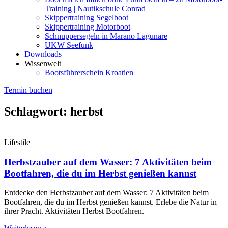
Training | Nautikschule Conrad
Skippertraining Segelboot
Skippertraining Motorboot
Schnuppersegeln in Marano Lagunare
UKW Seefunk
Downloads
Wissenwelt
Bootsführerschein Kroatien
Termin buchen
Schlagwort: herbst
Lifestile
Herbstzauber auf dem Wasser: 7 Aktivitäten beim
Bootfahren, die du im Herbst genießen kannst
Entdecke den Herbstzauber auf dem Wasser: 7 Aktivitäten beim
Bootfahren, die du im Herbst genießen kannst. Erlebe die Natur in
ihrer Pracht. Aktivitäten Herbst Bootfahren.