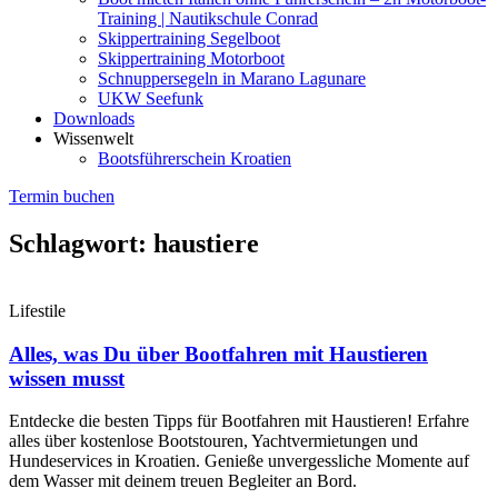
Training | Nautikschule Conrad
Skippertraining Segelboot
Skippertraining Motorboot
Schnuppersegeln in Marano Lagunare
UKW Seefunk
Downloads
Wissenwelt
Bootsführerschein Kroatien
Termin buchen
Schlagwort: haustiere
Lifestile
Alles, was Du über Bootfahren mit Haustieren
wissen musst
Entdecke die besten Tipps für Bootfahren mit Haustieren! Erfahre
alles über kostenlose Bootstouren, Yachtvermietungen und
Hundeservices in Kroatien. Genieße unvergessliche Momente auf
dem Wasser mit deinem treuen Begleiter an Bord.