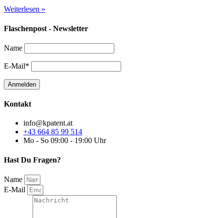
Weiterlesen »
Flaschenpost - Newsletter
Name
E-Mail*
Kontakt
info@kpatent.at
+43 664 85 99 514
Mo - So 09:00 - 19:00 Uhr
Hast Du Fragen?
Name
E-Mail