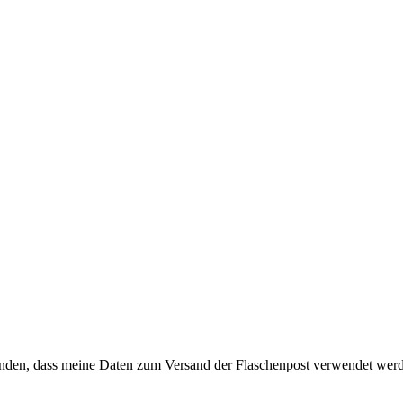
anden, dass meine Daten zum Versand der Flaschenpost verwendet wer