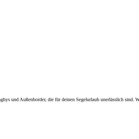
nghys und Außenborder, die für deinen Segelurlaub unerlässlich sind. W