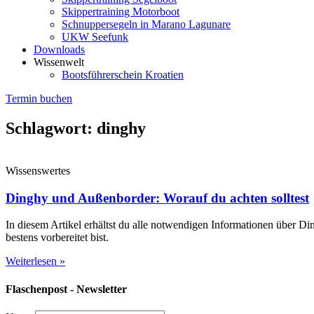
Skippertraining Motorboot
Schnuppersegeln in Marano Lagunare
UKW Seefunk
Downloads
Wissenwelt
Bootsführerschein Kroatien
Termin buchen
Schlagwort: dinghy
Wissenswertes
Dinghy und Außenborder: Worauf du achten solltest
In diesem Artikel erhältst du alle notwendigen Informationen über Di
bestens vorbereitet bist.
Weiterlesen »
Flaschenpost - Newsletter