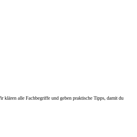
ir klären alle Fachbegriffe und geben praktische Tipps, damit du