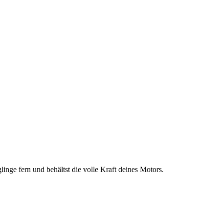
inge fern und behältst die volle Kraft deines Motors.