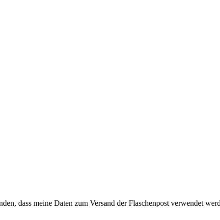
anden, dass meine Daten zum Versand der Flaschenpost verwendet wer