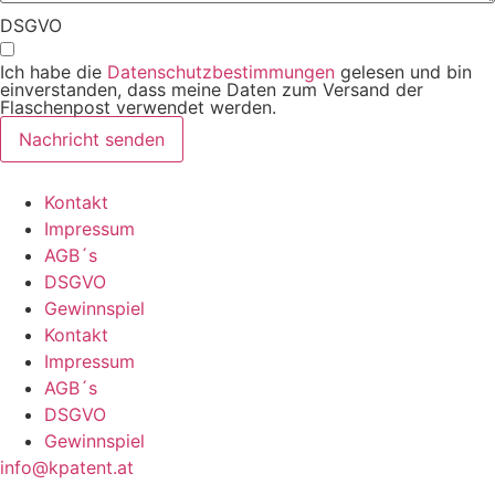
DSGVO
Ich habe die
Datenschutzbestimmungen
gelesen und bin
einverstanden, dass meine Daten zum Versand der
Flaschenpost verwendet werden.
Nachricht senden
Kontakt
Impressum
AGB´s
DSGVO
Gewinnspiel
Kontakt
Impressum
AGB´s
DSGVO
Gewinnspiel
info@kpatent.at