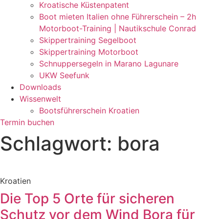
Kroatische Küstenpatent
Boot mieten Italien ohne Führerschein – 2h
Motorboot-Training | Nautikschule Conrad
Skippertraining Segelboot
Skippertraining Motorboot
Schnuppersegeln in Marano Lagunare
UKW Seefunk
Downloads
Wissenwelt
Bootsführerschein Kroatien
Termin buchen
Schlagwort: bora
Kroatien
Die Top 5 Orte für sicheren
Schutz vor dem Wind Bora für