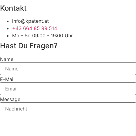
Kontakt
info@kpatent.at
+43 664 85 99 514
Mo - So 09:00 - 19:00 Uhr
Hast Du Fragen?
Name
E-Mail
Message