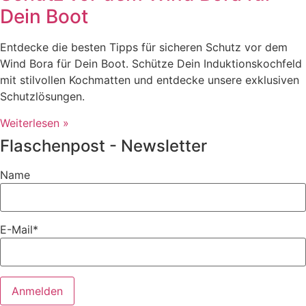
Dein Boot
Entdecke die besten Tipps für sicheren Schutz vor dem
Wind Bora für Dein Boot. Schütze Dein Induktionskochfeld
mit stilvollen Kochmatten und entdecke unsere exklusiven
Schutzlösungen.
Weiterlesen »
Flaschenpost - Newsletter
Name
E-Mail*