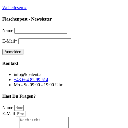
Weiterlesen »
Flaschenpost - Newsletter
Name
E-Mail*
Kontakt
info@kpatent.at
+43 664 85 99 514
Mo - So 09:00 - 19:00 Uhr
Hast Du Fragen?
Name
E-Mail