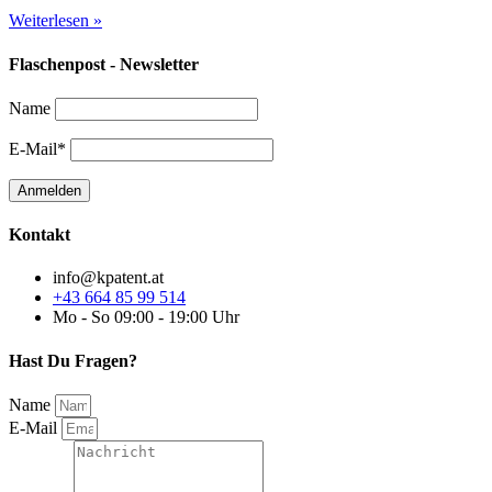
Weiterlesen »
Flaschenpost - Newsletter
Name
E-Mail*
Kontakt
info@kpatent.at
+43 664 85 99 514
Mo - So 09:00 - 19:00 Uhr
Hast Du Fragen?
Name
E-Mail