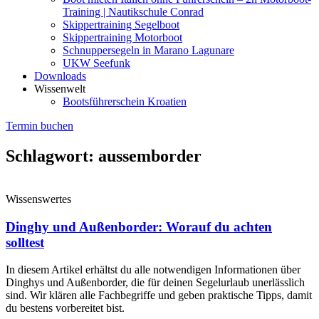
Training | Nautikschule Conrad
Skippertraining Segelboot
Skippertraining Motorboot
Schnuppersegeln in Marano Lagunare
UKW Seefunk
Downloads
Wissenwelt
Bootsführerschein Kroatien
Termin buchen
Schlagwort: aussemborder
Wissenswertes
Dinghy und Außenborder: Worauf du achten
solltest
In diesem Artikel erhältst du alle notwendigen Informationen über
Dinghys und Außenborder, die für deinen Segelurlaub unerlässlich
sind. Wir klären alle Fachbegriffe und geben praktische Tipps, damit
du bestens vorbereitet bist.