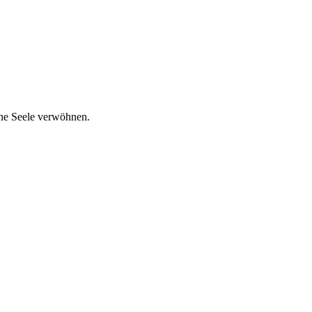
ine Seele verwöhnen.