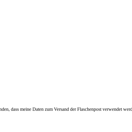
anden, dass meine Daten zum Versand der Flaschenpost verwendet wer