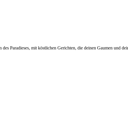
n des Paradieses, mit köstlichen Gerichten, die deinen Gaumen und de