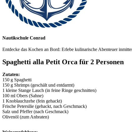
Nautikschule Conrad
Entdecke das Kochen an Bord: Erlebe kulinarische Abenteuer inmitte
Spaghetti alla Petit Orca für 2 Personen
Zutaten:
150 g Spaghetti
150 g Shrimps (geschält und entdarmt)
1 kleine Stange Lauch (in feine Ringe geschnitten)
100 ml Obers (Sahne)
1 Knoblauchzehe (fein gehackt)
Frische Petersilie (gehackt, nach Geschmack)
Salz und Pfeffer (nach Geschmack)
Olivenöl (zum Anbraten)