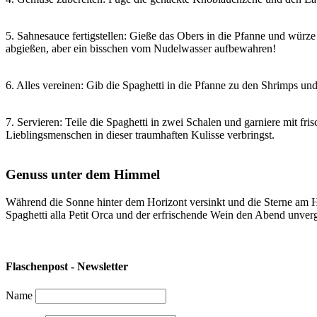
5. Sahnesauce fertigstellen: Gieße das Obers in die Pfanne und würze
abgießen, aber ein bisschen vom Nudelwasser aufbewahren!
6. Alles vereinen: Gib die Spaghetti in die Pfanne zu den Shrimps un
7. Servieren: Teile die Spaghetti in zwei Schalen und garniere mit fr
Lieblingsmenschen in dieser traumhaften Kulisse verbringst.
Genuss unter dem Himmel
Während die Sonne hinter dem Horizont versinkt und die Sterne am 
Spaghetti alla Petit Orca und der erfrischende Wein den Abend unverg
Flaschenpost - Newsletter
Name