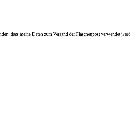
anden, dass meine Daten zum Versand der Flaschenpost verwendet wer