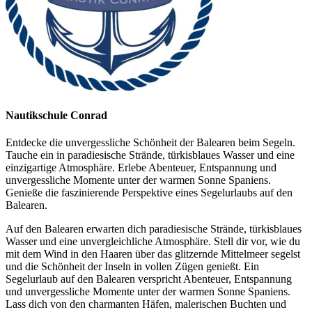
Nautikschule Conrad
Entdecke die unvergessliche Schönheit der Balearen beim Segeln.
Tauche ein in paradiesische Strände, türkisblaues Wasser und eine
einzigartige Atmosphäre. Erlebe Abenteuer, Entspannung und
unvergessliche Momente unter der warmen Sonne Spaniens.
Genieße die faszinierende Perspektive eines Segelurlaubs auf den
Balearen.
Auf den Balearen erwarten dich paradiesische Strände, türkisblaues
Wasser und eine unvergleichliche Atmosphäre. Stell dir vor, wie du
mit dem Wind in den Haaren über das glitzernde Mittelmeer segelst
und die Schönheit der Inseln in vollen Zügen genießt. Ein
Segelurlaub auf den Balearen verspricht Abenteuer, Entspannung
und unvergessliche Momente unter der warmen Sonne Spaniens.
Lass dich von den charmanten Häfen, malerischen Buchten und