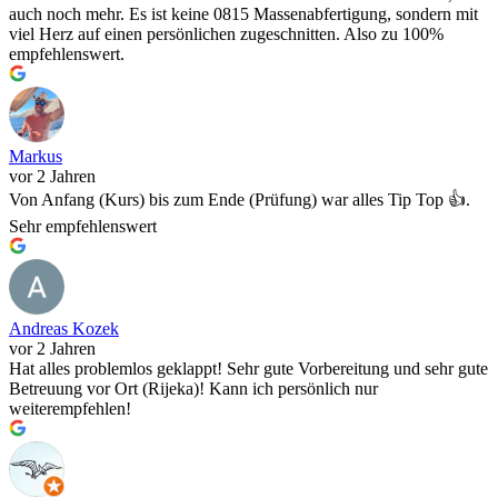
auch noch mehr. Es ist keine 0815 Massenabfertigung, sondern mit
viel Herz auf einen persönlichen zugeschnitten. Also zu 100%
empfehlenswert.
Markus
vor 2 Jahren
Von Anfang (Kurs) bis zum Ende (Prüfung) war alles Tip Top 👍.
Sehr empfehlenswert
Andreas Kozek
vor 2 Jahren
Hat alles problemlos geklappt! Sehr gute Vorbereitung und sehr gute
Betreuung vor Ort (Rijeka)! Kann ich persönlich nur
weiterempfehlen!