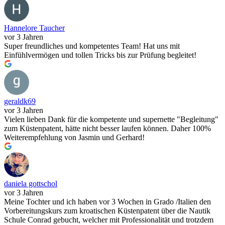
Hannelore Taucher
vor 3 Jahren
Super freundliches und kompetentes Team! Hat uns mit
Einfühlvermögen und tollen Tricks bis zur Prüfung begleitet!
geraldk69
vor 3 Jahren
Vielen lieben Dank für die kompetente und supernette "Begleitung"
zum Küstenpatent, hätte nicht besser laufen können. Daher 100%
Weiterempfehlung von Jasmin und Gerhard!
daniela gottschol
vor 3 Jahren
Meine Tochter und ich haben vor 3 Wochen in Grado /Italien den
Vorbereitungskurs zum kroatischen Küstenpatent über die Nautik
Schule Conrad gebucht, welcher mit Professionalität und trotzdem