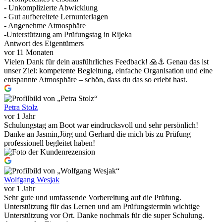
- Unkomplizierte Abwicklung
- Gut aufbereitete Lernunterlagen
- Angenehme Atmosphäre
-Unterstützung am Prüfungstag in Rijeka
Antwort des Eigentümers
vor 11 Monaten
Vielen Dank für dein ausführliches Feedback! 🙏⚓️ Genau das ist
unser Ziel: kompetente Begleitung, einfache Organisation und eine
entspannte Atmosphäre – schön, dass du das so erlebt hast.
Petra Stolz
vor 1 Jahr
Schulungstag am Boot war eindrucksvoll und sehr persönlich!
Danke an Jasmin,Jörg und Gerhard die mich bis zu Prüfung
professionell begleitet haben!
Wolfgang Wesjak
vor 1 Jahr
Sehr gute und umfassende Vorbereitung auf die Prüfung.
Unterstützung für das Lernen und am Prüfungstermin wichtige
Unterstützung vor Ort. Danke nochmals für die super Schulung.