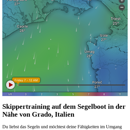
Skippertraining auf dem Segelboot in der
Nähe von Grado, Italien
Du liebst das Segeln und möchtest deine Fähigkeiten im Umgang