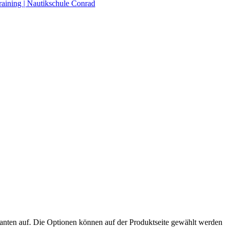
raining | Nautikschule Conrad
anten auf. Die Optionen können auf der Produktseite gewählt werden