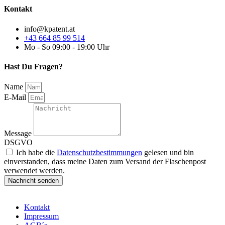
Kontakt
info@kpatent.at
+43 664 85 99 514
Mo - So 09:00 - 19:00 Uhr
Hast Du Fragen?
Name
E-Mail
Message
DSGVO
Ich habe die
Datenschutzbestimmungen
gelesen und bin
einverstanden, dass meine Daten zum Versand der Flaschenpost
verwendet werden.
Nachricht senden
Kontakt
Impressum