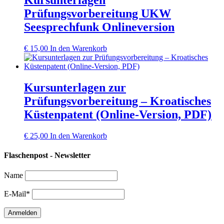
Prüfungsvorbereitung UKW
Seesprechfunk Onlineversion
€
15,00
In den Warenkorb
Kursunterlagen zur
Prüfungsvorbereitung – Kroatisches
Küstenpatent (Online-Version, PDF)
€
25,00
In den Warenkorb
Flaschenpost - Newsletter
Name
E-Mail*