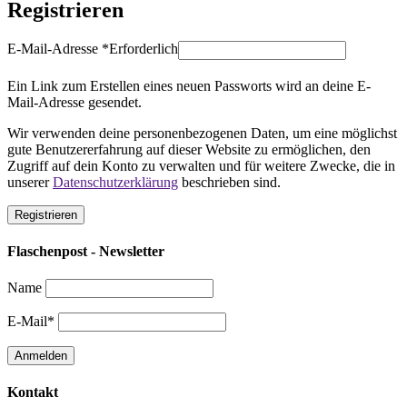
Registrieren
E-Mail-Adresse
*
Erforderlich
Ein Link zum Erstellen eines neuen Passworts wird an deine E-
Mail-Adresse gesendet.
Wir verwenden deine personenbezogenen Daten, um eine möglichst
gute Benutzererfahrung auf dieser Website zu ermöglichen, den
Zugriff auf dein Konto zu verwalten und für weitere Zwecke, die in
unserer
Datenschutzerklärung
beschrieben sind.
Registrieren
Flaschenpost - Newsletter
Name
E-Mail*
Kontakt