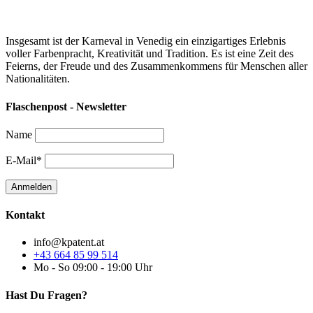
Insgesamt ist der Karneval in Venedig ein einzigartiges Erlebnis
voller Farbenpracht, Kreativität und Tradition. Es ist eine Zeit des
Feierns, der Freude und des Zusammenkommens für Menschen aller
Nationalitäten.
Flaschenpost - Newsletter
Name
E-Mail*
Kontakt
info@kpatent.at
+43 664 85 99 514
Mo - So 09:00 - 19:00 Uhr
Hast Du Fragen?