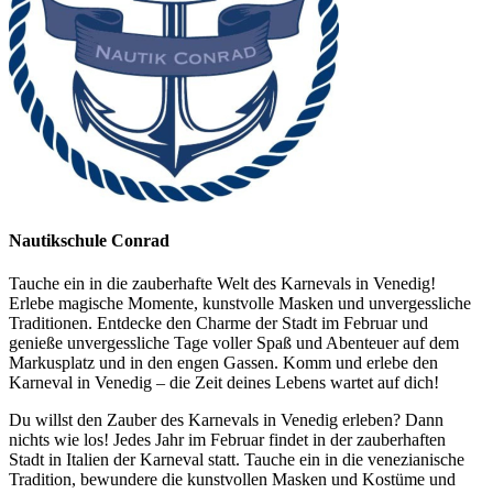
Nautikschule Conrad
Tauche ein in die zauberhafte Welt des Karnevals in Venedig!
Erlebe magische Momente, kunstvolle Masken und unvergessliche
Traditionen. Entdecke den Charme der Stadt im Februar und
genieße unvergessliche Tage voller Spaß und Abenteuer auf dem
Markusplatz und in den engen Gassen. Komm und erlebe den
Karneval in Venedig – die Zeit deines Lebens wartet auf dich!
Du willst den Zauber des Karnevals in Venedig erleben? Dann
nichts wie los! Jedes Jahr im Februar findet in der zauberhaften
Stadt in Italien der Karneval statt. Tauche ein in die venezianische
Tradition, bewundere die kunstvollen Masken und Kostüme und