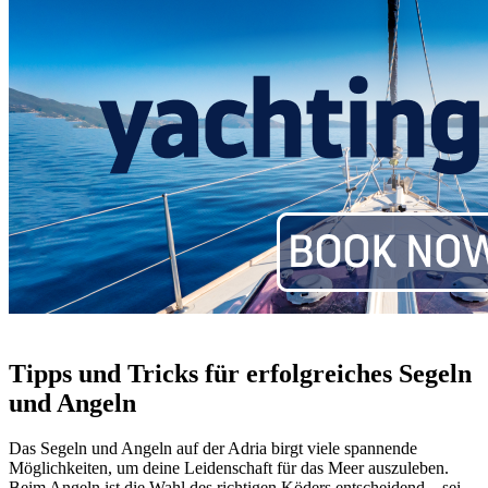
Tipps und Tricks für erfolgreiches Segeln
und Angeln
Das Segeln und Angeln auf der Adria birgt viele spannende
Möglichkeiten, um deine Leidenschaft für das Meer auszuleben.
Beim Angeln ist die Wahl des richtigen Köders entscheidend – sei