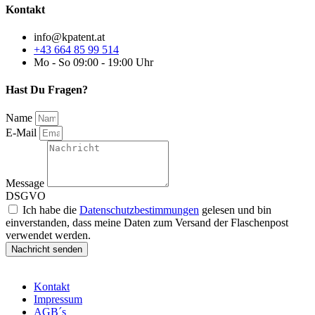
Kontakt
info@kpatent.at
+43 664 85 99 514
Mo - So 09:00 - 19:00 Uhr
Hast Du Fragen?
Name
E-Mail
Message
DSGVO
Ich habe die
Datenschutzbestimmungen
gelesen und bin
einverstanden, dass meine Daten zum Versand der Flaschenpost
verwendet werden.
Nachricht senden
Kontakt
Impressum
AGB´s