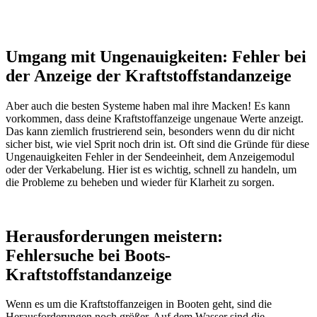
Umgang mit Ungenauigkeiten: Fehler bei
der Anzeige der Kraftstoffstandanzeige
Aber auch die besten Systeme haben mal ihre Macken! Es kann
vorkommen, dass deine Kraftstoffanzeige ungenaue Werte anzeigt.
Das kann ziemlich frustrierend sein, besonders wenn du dir nicht
sicher bist, wie viel Sprit noch drin ist. Oft sind die Gründe für diese
Ungenauigkeiten Fehler in der Sendeeinheit, dem Anzeigemodul
oder der Verkabelung. Hier ist es wichtig, schnell zu handeln, um
die Probleme zu beheben und wieder für Klarheit zu sorgen.
Herausforderungen meistern:
Fehlersuche bei Boots-
Kraftstoffstandanzeige
Wenn es um die Kraftstoffanzeigen in Booten geht, sind die
Herausforderungen noch größer. Auf dem Wasser sind die