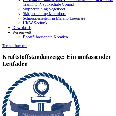
Training | Nautikschule Conrad
Skippertraining Segelboot
Skippertraining Motorboot
Schnuppersegeln in Marano Lagunare
UKW Seefunk
Downloads
Wissenwelt
Bootsführerschein Kroatien
Termin buchen
Kraftstoffstandanzeige: Ein umfassender
Leitfaden