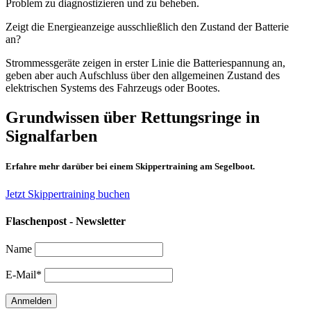
Problem zu diagnostizieren und zu beheben.
Zeigt die Energieanzeige ausschließlich den Zustand der Batterie
an?
Strommessgeräte zeigen in erster Linie die Batteriespannung an,
geben aber auch Aufschluss über den allgemeinen Zustand des
elektrischen Systems des Fahrzeugs oder Bootes.
Grundwissen über Rettungsringe in
Signalfarben
Erfahre mehr darüber bei einem Skippertraining am Segelboot.
Jetzt Skippertraining buchen
Flaschenpost - Newsletter
Name
E-Mail*