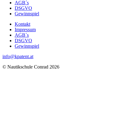
AGB´s
DSGVO
Gewinnspiel
Kontakt
Impressum
AGB´s
DSGVO
Gewinnspiel
info@kpatent.at
© Nautikschule Conrad 2026