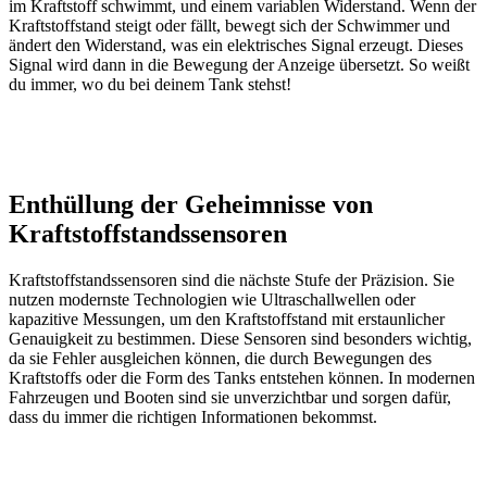
im Kraftstoff schwimmt, und einem variablen Widerstand. Wenn der
Kraftstoffstand steigt oder fällt, bewegt sich der Schwimmer und
ändert den Widerstand, was ein elektrisches Signal erzeugt. Dieses
Signal wird dann in die Bewegung der Anzeige übersetzt. So weißt
du immer, wo du bei deinem Tank stehst!
Enthüllung der Geheimnisse von
Kraftstoffstandssensoren
Kraftstoffstandssensoren sind die nächste Stufe der Präzision. Sie
nutzen modernste Technologien wie Ultraschallwellen oder
kapazitive Messungen, um den Kraftstoffstand mit erstaunlicher
Genauigkeit zu bestimmen. Diese Sensoren sind besonders wichtig,
da sie Fehler ausgleichen können, die durch Bewegungen des
Kraftstoffs oder die Form des Tanks entstehen können. In modernen
Fahrzeugen und Booten sind sie unverzichtbar und sorgen dafür,
dass du immer die richtigen Informationen bekommst.