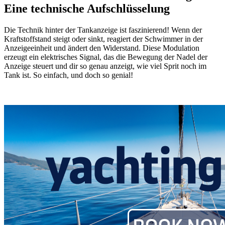
Eine technische Aufschlüsselung
Die Technik hinter der Tankanzeige ist faszinierend! Wenn der
Kraftstoffstand steigt oder sinkt, reagiert der Schwimmer in der
Anzeigeeinheit und ändert den Widerstand. Diese Modulation
erzeugt ein elektrisches Signal, das die Bewegung der Nadel der
Anzeige steuert und dir so genau anzeigt, wie viel Sprit noch im
Tank ist. So einfach, und doch so genial!