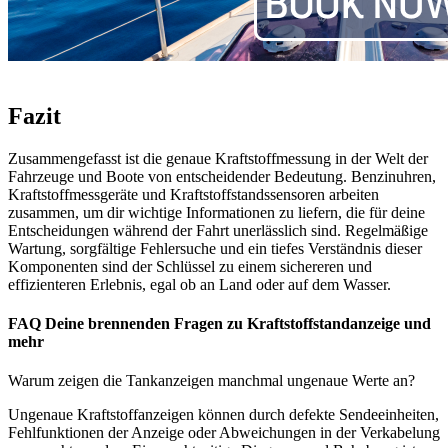
Fazit
Zusammengefasst ist die genaue Kraftstoffmessung in der Welt der
Fahrzeuge und Boote von entscheidender Bedeutung. Benzinuhren,
Kraftstoffmessgeräte und Kraftstoffstandssensoren arbeiten
zusammen, um dir wichtige Informationen zu liefern, die für deine
Entscheidungen während der Fahrt unerlässlich sind. Regelmäßige
Wartung, sorgfältige Fehlersuche und ein tiefes Verständnis dieser
Komponenten sind der Schlüssel zu einem sichereren und
effizienteren Erlebnis, egal ob an Land oder auf dem Wasser.
FAQ Deine brennenden Fragen zu Kraftstoffstandanzeige und
mehr
Warum zeigen die Tankanzeigen manchmal ungenaue Werte an?
Ungenaue Kraftstoffanzeigen können durch defekte Sendeeinheiten,
Fehlfunktionen der Anzeige oder Abweichungen in der Verkabelung