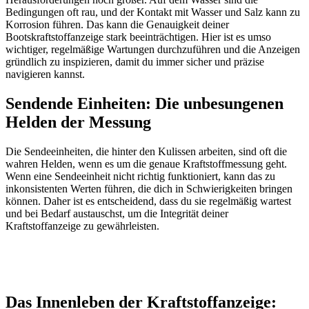
Bedingungen oft rau, und der Kontakt mit Wasser und Salz kann zu
Korrosion führen. Das kann die Genauigkeit deiner
Bootskraftstoffanzeige stark beeinträchtigen. Hier ist es umso
wichtiger, regelmäßige Wartungen durchzuführen und die Anzeigen
gründlich zu inspizieren, damit du immer sicher und präzise
navigieren kannst.
Sendende Einheiten: Die unbesungenen
Helden der Messung
Die Sendeeinheiten, die hinter den Kulissen arbeiten, sind oft die
wahren Helden, wenn es um die genaue Kraftstoffmessung geht.
Wenn eine Sendeeinheit nicht richtig funktioniert, kann das zu
inkonsistenten Werten führen, die dich in Schwierigkeiten bringen
können. Daher ist es entscheidend, dass du sie regelmäßig wartest
und bei Bedarf austauschst, um die Integrität deiner
Kraftstoffanzeige zu gewährleisten.
Das Innenleben der Kraftstoffanzeige: