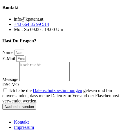
Kontakt
info@kpatent.at
+43 664 85 99 514
Mo - So 09:00 - 19:00 Uhr
Hast Du Fragen?
Name
E-Mail
Message
DSGVO
Ich habe die
Datenschutzbestimmungen
gelesen und bin
einverstanden, dass meine Daten zum Versand der Flaschenpost
verwendet werden.
Nachricht senden
Kontakt
Impressum