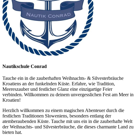
Nautikschule Conrad
Tauche ein in die zauberhaften Weihnachts- & Silvesterbräuche
Kroatiens an der funkelnden Küste. Erfahre, wie Tradition,
Meereszauber und festlicher Glanz eine einzigartige Feier
verbinden. Willkommen zu deinem unvergesslichen Fest am Meer in
Kroatien!
Herzlich willkommen zu einem magischen Abenteuer durch die
festlichen Traditionen Sloweniens, besonders entlang der
atemberaubenden Küste. Tauche mit uns ein in die zauberhafte Welt
der Weihnachts- und Silvesterbräuche, die dieses charmante Land zu
bieten hat.