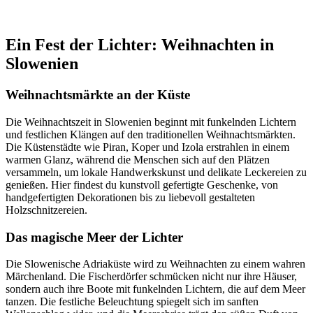
Ein Fest der Lichter: Weihnachten in
Slowenien
Weihnachtsmärkte an der Küste
Die Weihnachtszeit in Slowenien beginnt mit funkelnden Lichtern
und festlichen Klängen auf den traditionellen Weihnachtsmärkten.
Die Küstenstädte wie Piran, Koper und Izola erstrahlen in einem
warmen Glanz, während die Menschen sich auf den Plätzen
versammeln, um lokale Handwerkskunst und delikate Leckereien zu
genießen. Hier findest du kunstvoll gefertigte Geschenke, von
handgefertigten Dekorationen bis zu liebevoll gestalteten
Holzschnitzereien.
Das magische Meer der Lichter
Die Slowenische Adriaküste wird zu Weihnachten zu einem wahren
Märchenland. Die Fischerdörfer schmücken nicht nur ihre Häuser,
sondern auch ihre Boote mit funkelnden Lichtern, die auf dem Meer
tanzen. Die festliche Beleuchtung spiegelt sich im sanften