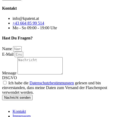
Kontakt
info@kpatent.at
+43 664 85 99 514
Mo - So 09:00 - 19:00 Uhr
Hast Du Fragen?
Name
E-Mail
Message
DSGVO
Ich habe die
Datenschutzbestimmungen
gelesen und bin
einverstanden, dass meine Daten zum Versand der Flaschenpost
verwendet werden.
Nachricht senden
Kontakt
Impressum