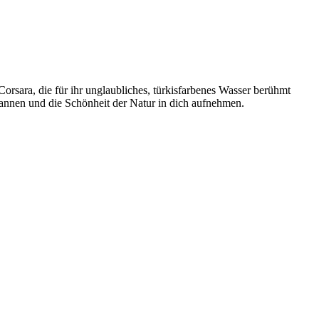
Corsara, die für ihr unglaubliches, türkisfarbenes Wasser berühmt
pannen und die Schönheit der Natur in dich aufnehmen.