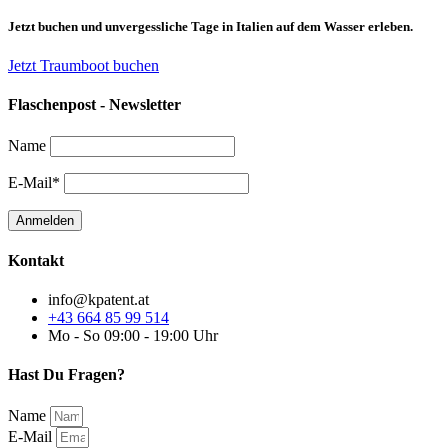
Jetzt buchen und unvergessliche Tage in Italien auf dem Wasser erleben.
Jetzt Traumboot buchen
Flaschenpost - Newsletter
Name
E-Mail*
Kontakt
info@kpatent.at
+43 664 85 99 514
Mo - So 09:00 - 19:00 Uhr
Hast Du Fragen?
Name
E-Mail