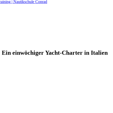
raining | Nautikschule Conrad
Ein einwöchiger Yacht-Charter in Italien