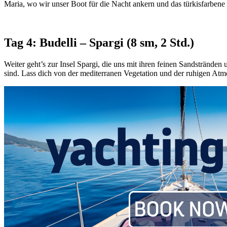
Maria, wo wir unser Boot für die Nacht ankern und das türkisfarben
Tag 4: Budelli – Spargi (8 sm, 2 Std.)
Weiter geht’s zur Insel Spargi, die uns mit ihren feinen Sandstränden
sind. Lass dich von der mediterranen Vegetation und der ruhigen Atm