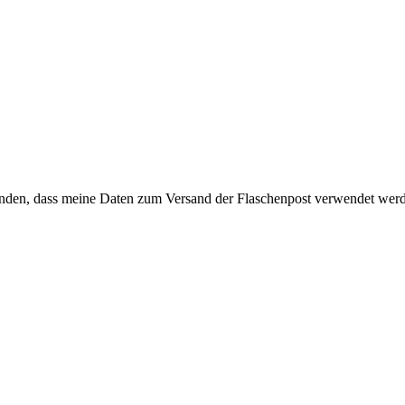
anden, dass meine Daten zum Versand der Flaschenpost verwendet wer