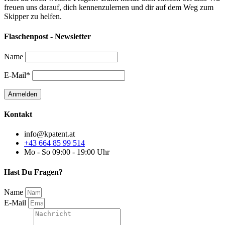
freuen uns darauf, dich kennenzulernen und dir auf dem Weg zum
Skipper zu helfen.
Flaschenpost - Newsletter
Name
E-Mail*
Kontakt
info@kpatent.at
+43 664 85 99 514
Mo - So 09:00 - 19:00 Uhr
Hast Du Fragen?
Name
E-Mail