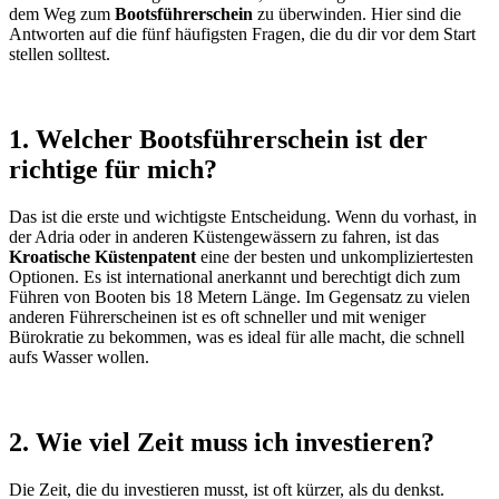
dem Weg zum
Bootsführerschein
zu überwinden. Hier sind die
Antworten auf die fünf häufigsten Fragen, die du dir vor dem Start
stellen solltest.
1. Welcher Bootsführerschein ist der
richtige für mich?
Das ist die erste und wichtigste Entscheidung. Wenn du vorhast, in
der Adria oder in anderen Küstengewässern zu fahren, ist das
Kroatische Küstenpatent
eine der besten und unkompliziertesten
Optionen. Es ist international anerkannt und berechtigt dich zum
Führen von Booten bis 18 Metern Länge. Im Gegensatz zu vielen
anderen Führerscheinen ist es oft schneller und mit weniger
Bürokratie zu bekommen, was es ideal für alle macht, die schnell
aufs Wasser wollen.
2. Wie viel Zeit muss ich investieren?
Die Zeit, die du investieren musst, ist oft kürzer, als du denkst.