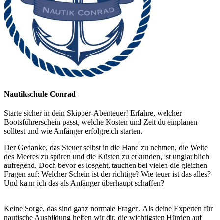
Nautikschule Conrad
Starte sicher in dein Skipper-Abenteuer! Erfahre, welcher
Bootsführerschein passt, welche Kosten und Zeit du einplanen
solltest und wie Anfänger erfolgreich starten.
Der Gedanke, das Steuer selbst in die Hand zu nehmen, die Weite
des Meeres zu spüren und die Küsten zu erkunden, ist unglaublich
aufregend. Doch bevor es losgeht, tauchen bei vielen die gleichen
Fragen auf: Welcher Schein ist der richtige? Wie teuer ist das alles?
Und kann ich das als Anfänger überhaupt schaffen?
Keine Sorge, das sind ganz normale Fragen. Als deine Experten für
nautische Ausbildung helfen wir dir, die wichtigsten Hürden auf