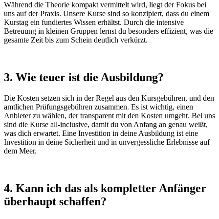
Während die Theorie kompakt vermittelt wird, liegt der Fokus bei
uns auf der Praxis. Unsere Kurse sind so konzipiert, dass du einem
Kurstag ein fundiertes Wissen erhältst. Durch die intensive
Betreuung in kleinen Gruppen lernst du besonders effizient, was die
gesamte Zeit bis zum Schein deutlich verkürzt.
3. Wie teuer ist die Ausbildung?
Die Kosten setzen sich in der Regel aus den Kursgebühren, und den
amtlichen Prüfungsgebühren zusammen. Es ist wichtig, einen
Anbieter zu wählen, der transparent mit den Kosten umgeht. Bei uns
sind die Kurse all-inclusive, damit du von Anfang an genau weißt,
was dich erwartet. Eine Investition in deine Ausbildung ist eine
Investition in deine Sicherheit und in unvergessliche Erlebnisse auf
dem Meer.
4. Kann ich das als kompletter Anfänger
überhaupt schaffen?