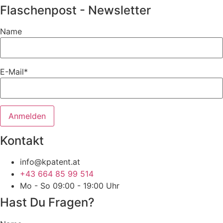
Flaschenpost - Newsletter
Name
E-Mail*
Kontakt
info@kpatent.at
+43 664 85 99 514
Mo - So 09:00 - 19:00 Uhr
Hast Du Fragen?