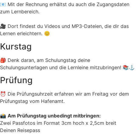
📧 Mit der Rechnung erhältst du auch die Zugangsdaten
zum Lernbereich.
🎥 Dort findest du Videos und MP3-Dateien, die dir das
Lernen erleichtern. 😊
Kurstag
🎒 Denk daran, am Schulungstag deine
Schulungsunterlagen und die Lernleine mitzubringen! 📚⚓
Prüfung
⏰ Die Prüfungsuhrzeit erfahren wir am Freitag vor dem
Prüfungstag vom Hafenamt.
📸
Am Prüfungstag unbedingt mitbringen:
Zwei Passfotos im Format 3cm hoch x 2,5cm breit
Deinen Reisepass