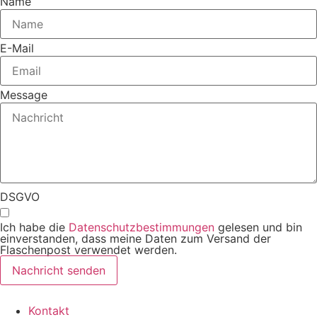
Name
E-Mail
Message
DSGVO
Ich habe die
Datenschutzbestimmungen
gelesen und bin
einverstanden, dass meine Daten zum Versand der
Flaschenpost verwendet werden.
Nachricht senden
Kontakt