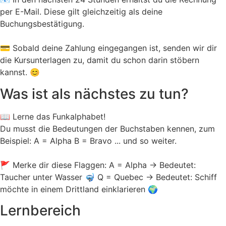
per E-Mail. Diese gilt gleichzeitig als deine
Buchungsbestätigung.
💳 Sobald deine Zahlung eingegangen ist, senden wir dir
die Kursunterlagen zu, damit du schon darin stöbern
kannst. 😊
Was ist als nächstes zu tun?
📖 Lerne das Funkalphabet!
Du musst die Bedeutungen der Buchstaben kennen, zum
Beispiel: A = Alpha B = Bravo ... und so weiter.
🚩 Merke dir diese Flaggen: A = Alpha → Bedeutet:
Taucher unter Wasser 🤿 Q = Quebec → Bedeutet: Schiff
möchte in einem Drittland einklarieren 🌍
Lernbereich