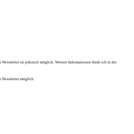
wsletter ist jederzeit möglich. Weitere Informationen finde ich in der
m Newsletter möglich.