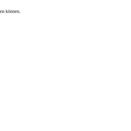
den können.