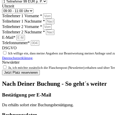
Uhrzeit
Teilnehmer 1 Vorname *
Teilnehmer 1 Nachname *
Teilnehmer 2 Vorname *
Teilnehmer 2 Nachname *
E-Mail*
Telefonnummer*
DSGVO
Ich willige ein, dass meine Angaben zur Beantwortung meiner Anfrage und zu
Datenschutzerklärung
.
Newsletter
Ja, ich möchte zusätzlich die Flaschenpost (Newsletter) erhalten und über T
Jetzt Platz reservieren
Nach Deiner Buchung - So geht´s weiter
Bestätigung per E-Mail
Du erhälts sofort eine Buchungsbestätigung.
Rechnungsdaten