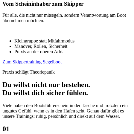
Vom Scheininhaber zum Skipper
Für alle, die nicht nur mitsegeln, sondern Verantwortung am Boot
übernehmen möchten.
Kleingruppe statt Mitfahrmodus
Manöver, Rollen, Sicherheit
Praxis an der oberen Adria
Zum Skippertraining Segelboot
Praxis schlägt Theoriepanik
Du willst nicht nur bestehen.
Du willst dich sicher fühlen.
Viele haben den Bootsführerschein in der Tasche und trotzdem ein
ungutes Gefühl, wenn es in den Hafen geht. Genau dafür gibt es
unsere Trainings: ruhig, persönlich und direkt auf dem Wasser.
01