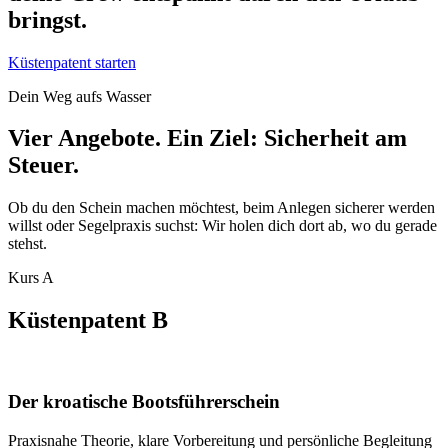
bringst.
Küstenpatent starten
Dein Weg aufs Wasser
Vier Angebote. Ein Ziel: Sicherheit am
Steuer.
Ob du den Schein machen möchtest, beim Anlegen sicherer werden
willst oder Segelpraxis suchst: Wir holen dich dort ab, wo du gerade
stehst.
Kurs A
Küstenpatent B
Der kroatische Bootsführerschein
Praxisnahe Theorie, klare Vorbereitung und persönliche Begleitung