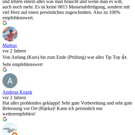
und lehren einem alles was man braucht und wenn man es will,
auch noch mehr. Es ist keine 0815 Massenabfertigung, sondern mit
viel Herz auf einen persönlichen zugeschnitten. Also zu 100%
empfehlenswert.
Markus
vor 2 Jahren
Von Anfang (Kurs) bis zum Ende (Prüfung) war alles Tip Top 👍.
Sehr empfehlenswert
Andreas Kozek
vor 2 Jahren
Hat alles problemlos geklappt! Sehr gute Vorbereitung und sehr gute
Betreuung vor Ort (Rijeka)! Kann ich persönlich nur
weiterempfehlen!