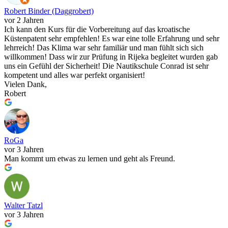
Robert Binder (Daggrobert)
vor 2 Jahren
Ich kann den Kurs für die Vorbereitung auf das kroatische
Küstenpatent sehr empfehlen! Es war eine tolle Erfahrung und sehr
lehrreich! Das Klima war sehr familiär und man fühlt sich sich
willkommen! Dass wir zur Prüfung in Rijeka begleitet wurden gab
uns ein Gefühl der Sicherheit! Die Nautikschule Conrad ist sehr
kompetent und alles war perfekt organisiert!
Vielen Dank,
Robert
RoGa
vor 3 Jahren
Man kommt um etwas zu lernen und geht als Freund.
Walter Tatzl
vor 3 Jahren