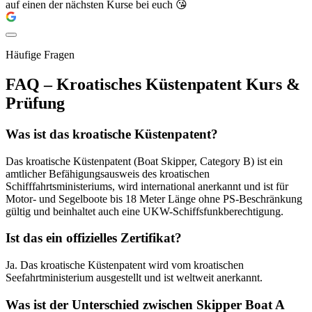
auf einen der nächsten Kurse bei euch 😘
Häufige Fragen
FAQ – Kroatisches Küstenpatent Kurs &
Prüfung
Was ist das kroatische Küstenpatent?
Das kroatische Küstenpatent (Boat Skipper, Category B) ist ein
amtlicher Befähigungsausweis des kroatischen
Schifffahrtsministeriums, wird international anerkannt und ist für
Motor- und Segelboote bis 18 Meter Länge ohne PS-Beschränkung
gültig und beinhaltet auch eine UKW-Schiffsfunkberechtigung.
Ist das ein offizielles Zertifikat?
Ja. Das kroatische Küstenpatent wird vom kroatischen
Seefahrtministerium ausgestellt und ist weltweit anerkannt.
Was ist der Unterschied zwischen Skipper Boat A