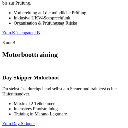
bis zur Prüfung.
Vorbereitung auf die mündliche Prüfung
Inklusive UKW-Seesprechfunk
Organisation & Prüfungstag Rijeka
Zum Küstenpatent B
Kurs B
Motorboottraining
Day Skipper Motorboot
Du stehst fast durchgehend selbst am Steuer und trainierst echte
Hafenmanöver.
Maximal 2 Teilnehmer
Intensives Praxistraining
Training in Marano Lagunare
Zum Day Skipper