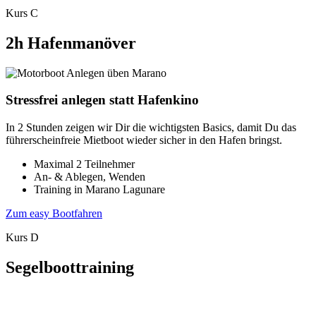
Kurs C
2h Hafenmanöver
Stressfrei anlegen statt Hafenkino
In 2 Stunden zeigen wir Dir die wichtigsten Basics, damit Du das
führerscheinfreie Mietboot wieder sicher in den Hafen bringst.
Maximal 2 Teilnehmer
An- & Ablegen, Wenden
Training in Marano Lagunare
Zum easy Bootfahren
Kurs D
Segelboottraining