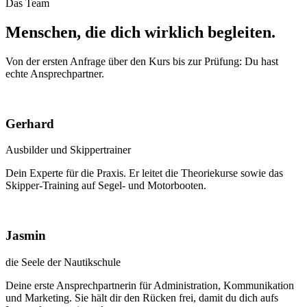
Das Team
Menschen, die dich wirklich begleiten.
Von der ersten Anfrage über den Kurs bis zur Prüfung: Du hast
echte Ansprechpartner.
Gerhard
Ausbilder und Skippertrainer
Dein Experte für die Praxis. Er leitet die Theoriekurse sowie das
Skipper-Training auf Segel- und Motorbooten.
Jasmin
die Seele der Nautikschule
Deine erste Ansprechpartnerin für Administration, Kommunikation
und Marketing. Sie hält dir den Rücken frei, damit du dich aufs