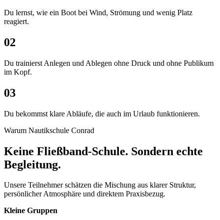
Du lernst, wie ein Boot bei Wind, Strömung und wenig Platz
reagiert.
02
Du trainierst Anlegen und Ablegen ohne Druck und ohne Publikum
im Kopf.
03
Du bekommst klare Abläufe, die auch im Urlaub funktionieren.
Warum Nautikschule Conrad
Keine Fließband-Schule. Sondern echte
Begleitung.
Unsere Teilnehmer schätzen die Mischung aus klarer Struktur,
persönlicher Atmosphäre und direktem Praxisbezug.
Kleine Gruppen