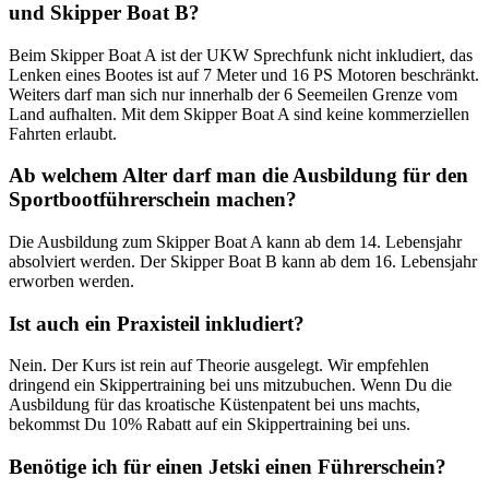
und Skipper Boat B?
Beim Skipper Boat A ist der UKW Sprechfunk nicht inkludiert, das
Lenken eines Bootes ist auf 7 Meter und 16 PS Motoren beschränkt.
Weiters darf man sich nur innerhalb der 6 Seemeilen Grenze vom
Land aufhalten. Mit dem Skipper Boat A sind keine kommerziellen
Fahrten erlaubt.
Ab welchem Alter darf man die Ausbildung für den
Sportbootführerschein machen?
Die Ausbildung zum Skipper Boat A kann ab dem 14. Lebensjahr
absolviert werden. Der Skipper Boat B kann ab dem 16. Lebensjahr
erworben werden.
Ist auch ein Praxisteil inkludiert?
Nein. Der Kurs ist rein auf Theorie ausgelegt. Wir empfehlen
dringend ein Skippertraining bei uns mitzubuchen. Wenn Du die
Ausbildung für das kroatische Küstenpatent bei uns machts,
bekommst Du 10% Rabatt auf ein Skippertraining bei uns.
Benötige ich für einen Jetski einen Führerschein?