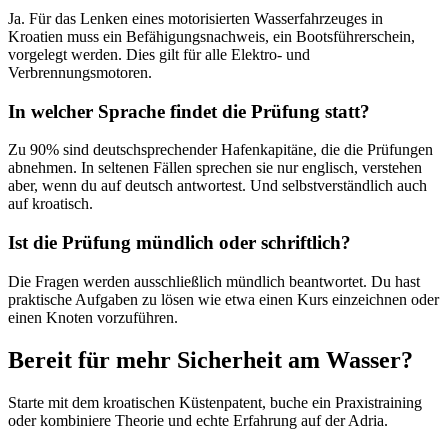
Ja. Für das Lenken eines motorisierten Wasserfahrzeuges in
Kroatien muss ein Befähigungsnachweis, ein Bootsführerschein,
vorgelegt werden. Dies gilt für alle Elektro- und
Verbrennungsmotoren.
In welcher Sprache findet die Prüfung statt?
Zu 90% sind deutschsprechender Hafenkapitäne, die die Prüfungen
abnehmen. In seltenen Fällen sprechen sie nur englisch, verstehen
aber, wenn du auf deutsch antwortest. Und selbstverständlich auch
auf kroatisch.
Ist die Prüfung mündlich oder schriftlich?
Die Fragen werden ausschließlich mündlich beantwortet. Du hast
praktische Aufgaben zu lösen wie etwa einen Kurs einzeichnen oder
einen Knoten vorzuführen.
Bereit für mehr Sicherheit am Wasser?
Starte mit dem kroatischen Küstenpatent, buche ein Praxistraining
oder kombiniere Theorie und echte Erfahrung auf der Adria.