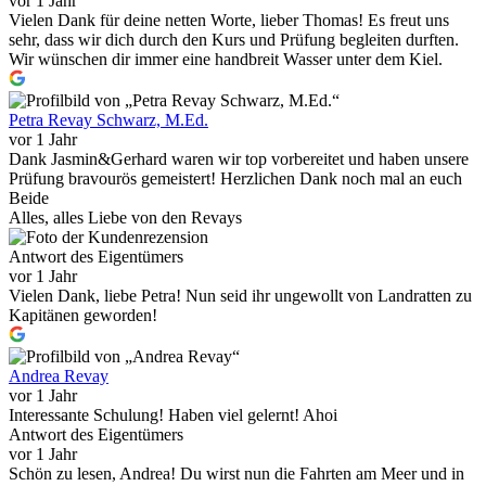
vor 1 Jahr
Vielen Dank für deine netten Worte, lieber Thomas! Es freut uns
sehr, dass wir dich durch den Kurs und Prüfung begleiten durften.
Wir wünschen dir immer eine handbreit Wasser unter dem Kiel.
Petra Revay Schwarz, M.Ed.
vor 1 Jahr
Dank Jasmin&Gerhard waren wir top vorbereitet und haben unsere
Prüfung bravourös gemeistert! Herzlichen Dank noch mal an euch
Beide
Alles, alles Liebe von den Revays
Antwort des Eigentümers
vor 1 Jahr
Vielen Dank, liebe Petra! Nun seid ihr ungewollt von Landratten zu
Kapitänen geworden!
Andrea Revay
vor 1 Jahr
Interessante Schulung! Haben viel gelernt! Ahoi
Antwort des Eigentümers
vor 1 Jahr
Schön zu lesen, Andrea! Du wirst nun die Fahrten am Meer und in