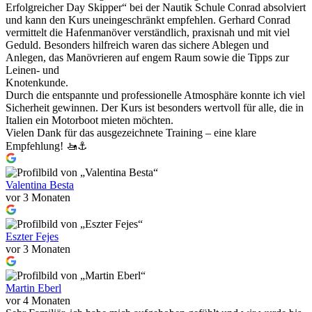
Erfolgreicher Day Skipper“ bei der Nautik Schule Conrad absolviert
und kann den Kurs uneingeschränkt empfehlen. Gerhard Conrad
vermittelt die Hafenmanöver verständlich, praxisnah und mit viel
Geduld. Besonders hilfreich waren das sichere Ablegen und
Anlegen, das Manövrieren auf engem Raum sowie die Tipps zur
Leinen- und
Knotenkunde.
Durch die entspannte und professionelle Atmosphäre konnte ich viel
Sicherheit gewinnen. Der Kurs ist besonders wertvoll für alle, die in
Italien ein Motorboot mieten möchten.
Vielen Dank für das ausgezeichnete Training – eine klare
Empfehlung! 🚤⚓️
Valentina Besta
vor 3 Monaten
Eszter Fejes
vor 3 Monaten
Martin Eberl
vor 4 Monaten