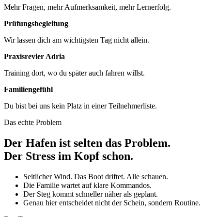
Mehr Fragen, mehr Aufmerksamkeit, mehr Lernerfolg.
Prüfungsbegleitung
Wir lassen dich am wichtigsten Tag nicht allein.
Praxisrevier Adria
Training dort, wo du später auch fahren willst.
Familiengefühl
Du bist bei uns kein Platz in einer Teilnehmerliste.
Das echte Problem
Der Hafen ist selten das Problem.
Der Stress im Kopf schon.
Seitlicher Wind. Das Boot driftet. Alle schauen.
Die Familie wartet auf klare Kommandos.
Der Steg kommt schneller näher als geplant.
Genau hier entscheidet nicht der Schein, sondern Routine.