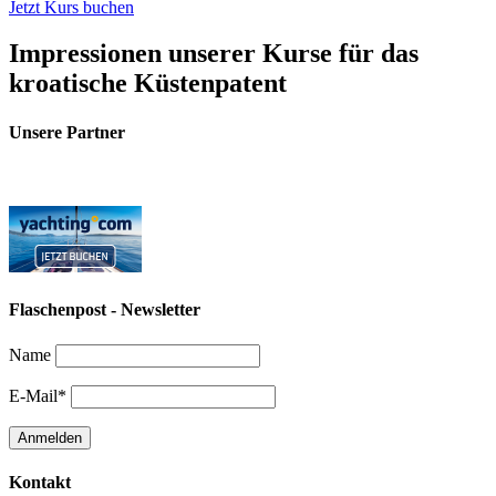
Jetzt Kurs buchen
Impressionen unserer Kurse für das
kroatische Küstenpatent
Unsere Partner
Flaschenpost - Newsletter
Name
E-Mail*
Kontakt